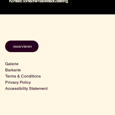
Kontakt:
contact@halbestadt.catering
reservieren
Galerie
Barkarte
Terms & Conditions
Privacy Policy
Accessibility Statement