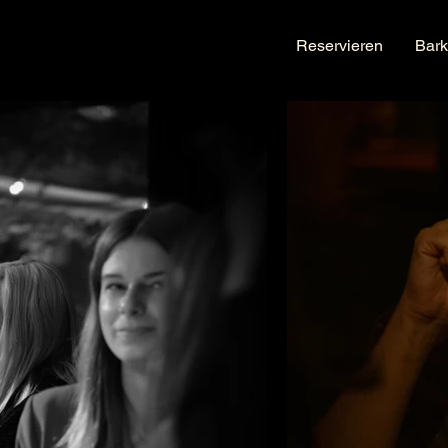
Reservieren
Bark